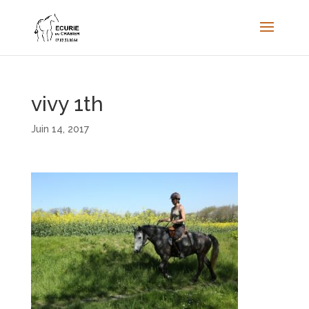
vivy 1th
Juin 14, 2017