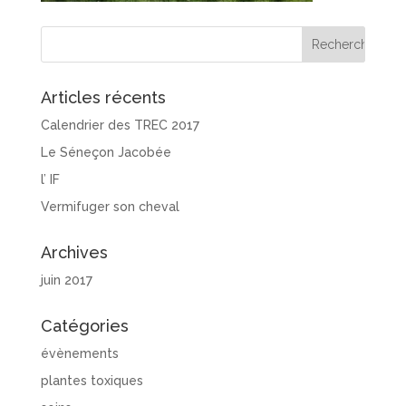
Articles récents
Calendrier des TREC 2017
Le Séneçon Jacobée
l’ IF
Vermifuger son cheval
Archives
juin 2017
Catégories
évènements
plantes toxiques